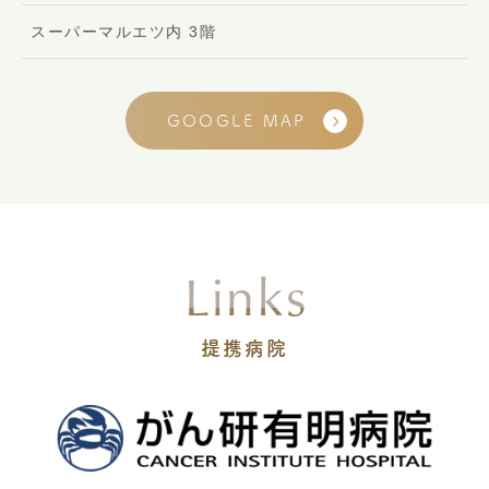
スーパーマルエツ内 3階
GOOGLE MAP
Links
提携病院