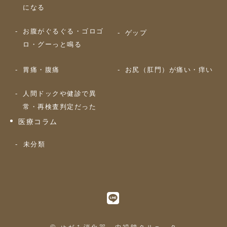
になる
お腹がぐるぐる・ゴロゴ
ゲップ
ロ・グーっと鳴る
胃痛・腹痛
お尻（肛門）が痛い・痒い
人間ドックや健診で異
常・再検査判定だった
医療コラム
未分類