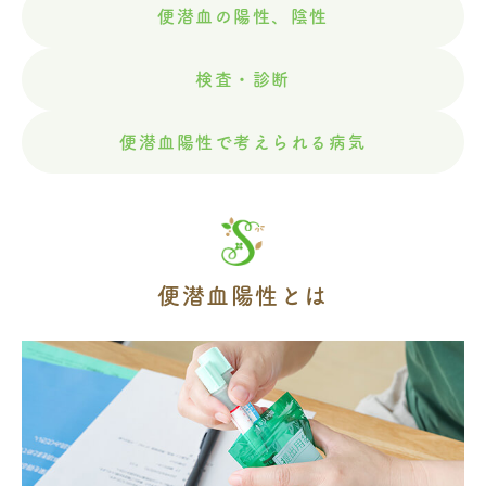
便潜血の陽性、陰性
検査・診断
便潜血陽性で考えられる病気
便潜血陽性とは