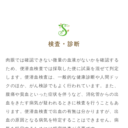
検査・診断
肉眼では確認できない微量の血液がないかを確認する
ため、便潜血検査では採取した便に試薬を混ぜて判定
します。便潜血検査は、一般的な健康診断や人間ドッ
クのほか、がん検診でもよく行われています。また、
腹痛や貧血といった症状を伴うなど、消化管からの出
血をきたす病気が疑われるときに検査を行うこともあ
ります。便潜血検査で出血の有無は分かりますが、出
血の原因となる病気を特定することはできません。病