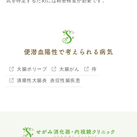
気を特定するためには精密検査が必要です。
便潜血陽性で考えられる病気
大腸ポリープ
大腸がん
痔
潰瘍性大腸炎
炎症性腸疾患