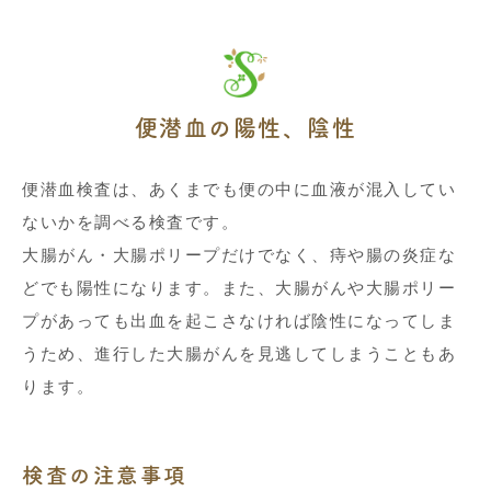
便潜血の陽性、陰性
便潜血検査は、あくまでも便の中に血液が混入してい
ないかを調べる検査です。
大腸がん・大腸ポリープだけでなく、痔や腸の炎症な
どでも陽性になります。また、大腸がんや大腸ポリー
プがあっても出血を起こさなければ陰性になってしま
うため、進行した大腸がんを見逃してしまうこともあ
ります。
検査の注意事項