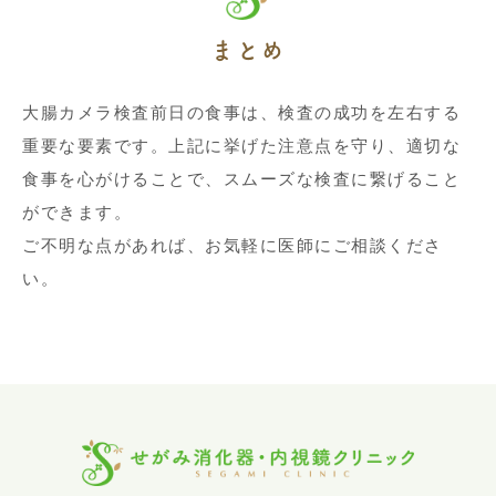
まとめ
大腸カメラ検査前日の食事は、検査の成功を左右する
重要な要素です。上記に挙げた注意点を守り、適切な
食事を心がけることで、スムーズな検査に繋げること
ができます。
ご不明な点があれば、お気軽に医師にご相談くださ
い。