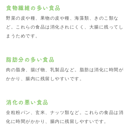
食物繊維の多い食品
野菜の皮や種、果物の皮や種、海藻類、きのこ類な
ど。これらの食品は消化されにくく、大腸に残ってし
まうためです。
脂肪分の多い食品
肉の脂身、揚げ物、乳製品など。脂肪は消化に時間が
かかり、腸内に残留しやすいです。
消化の悪い食品
全粒粉パン、玄米、ナッツ類など。これらの食品は消
化に時間がかかり、腸内に残留しやすいです。