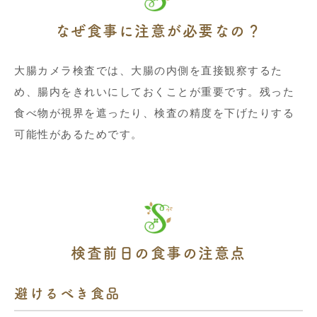
なぜ食事に注意が必要なの？
大腸カメラ検査では、大腸の内側を直接観察するた
め、腸内をきれいにしておくことが重要です。残った
食べ物が視界を遮ったり、検査の精度を下げたりする
可能性があるためです。
検査前日の食事の注意点
避けるべき食品