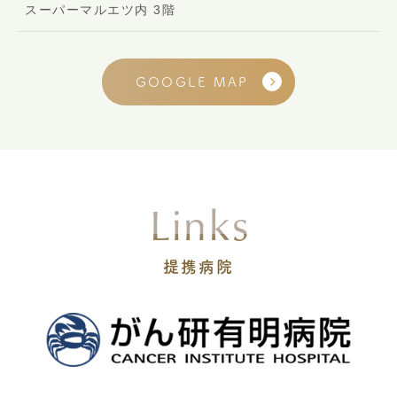
スーパーマルエツ内 3階
GOOGLE MAP
Links
提携病院