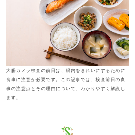
大腸カメラ検査の前日は、腸内をきれいにするために
食事に注意が必要です。この記事では、検査前日の食
事の注意点とその理由について、わかりやすく解説し
ます。