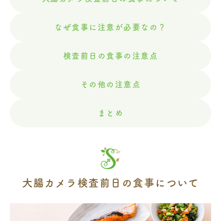
なぜ食事に注意が必要なの？
検査前日の食事の注意点
その他の注意点
まとめ
大腸カメラ検査前日の食事について