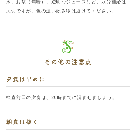
水、お茶（無糖）、透明なジュースなど。水分補給は
大切ですが、色の濃い飲み物は避けてください。
その他の注意点
夕食は早めに
検査前日の夕食は、20時までに済ませましょう。
朝食は抜く