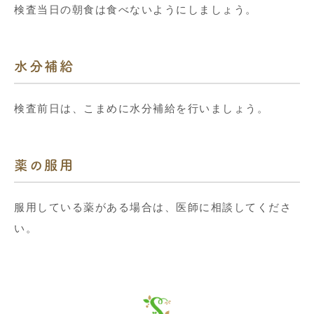
検査当日の朝食は食べないようにしましょう。
水分補給
検査前日は、こまめに水分補給を行いましょう。
薬の服用
服用している薬がある場合は、医師に相談してくださ
い。