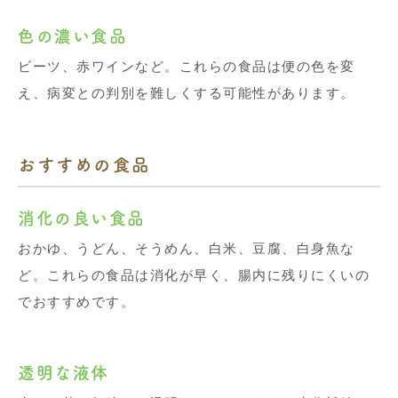
色の濃い食品
ビーツ、赤ワインなど。これらの食品は便の色を変
え、病変との判別を難しくする可能性があります。
おすすめの食品
消化の良い食品
おかゆ、うどん、そうめん、白米、豆腐、白身魚な
ど。これらの食品は消化が早く、腸内に残りにくいの
でおすすめです。
透明な液体